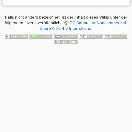
Falls nicht anders bezeichnet, ist der Inhalt dieses Wikis unter der
folgenden Lizenz veröffentlicht:
CC Attribution-Noncommercial-
Share Alike 4.0 International