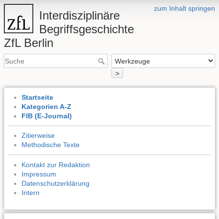
zum Inhalt springen
Interdisziplinäre
Begriffsgeschichte
ZfL Berlin
>
Startseite
Kategorien A-Z
FIB (E-Journal)
Zitierweise
Methodische Texte
Kontakt zur Redaktion
Impressum
Datenschutzerklärung
Intern