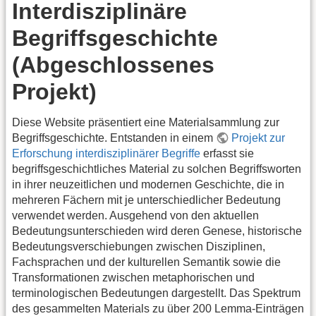
Interdisziplinäre
Begriffsgeschichte
(Abgeschlossenes
Projekt)
Diese Website präsentiert eine Materialsammlung zur
Begriffsgeschichte. Entstanden in einem
Projekt zur
Erforschung interdisziplinärer Begriffe
erfasst sie
begriffsgeschichtliches Material zu solchen Begriffsworten
in ihrer neuzeitlichen und modernen Geschichte, die in
mehreren Fächern mit je unterschiedlicher Bedeutung
verwendet werden. Ausgehend von den aktuellen
Bedeutungsunterschieden wird deren Genese, historische
Bedeutungsverschiebungen zwischen Disziplinen,
Fachsprachen und der kulturellen Semantik sowie die
Transformationen zwischen metaphorischen und
terminologischen Bedeutungen dargestellt. Das Spektrum
des gesammelten Materials zu über 200 Lemma-Einträgen