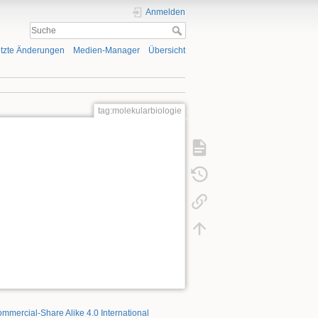
Anmelden
tzte Änderungen
Medien-Manager
Übersicht
tag:molekularbiologie
mmercial-Share Alike 4.0 International