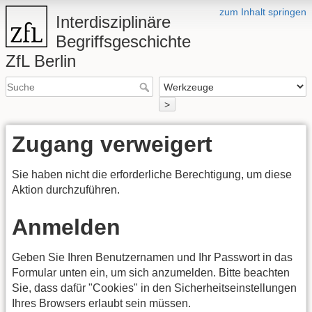
zum Inhalt springen
Interdisziplinäre
Begriffsgeschichte
ZfL Berlin
>
Zugang verweigert
Sie haben nicht die erforderliche Berechtigung, um diese
Aktion durchzuführen.
Anmelden
Geben Sie Ihren Benutzernamen und Ihr Passwort in das
Formular unten ein, um sich anzumelden. Bitte beachten
Sie, dass dafür "Cookies" in den Sicherheitseinstellungen
Ihres Browsers erlaubt sein müssen.