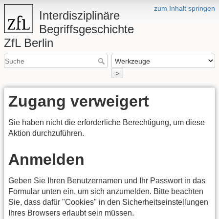
zum Inhalt springen
Interdisziplinäre
Begriffsgeschichte
ZfL Berlin
>
Zugang verweigert
Sie haben nicht die erforderliche Berechtigung, um diese
Aktion durchzuführen.
Anmelden
Geben Sie Ihren Benutzernamen und Ihr Passwort in das
Formular unten ein, um sich anzumelden. Bitte beachten
Sie, dass dafür "Cookies" in den Sicherheitseinstellungen
Ihres Browsers erlaubt sein müssen.