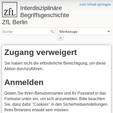
zum Inhalt springen
Interdisziplinäre
Begriffsgeschichte
ZfL Berlin
>
Zugang verweigert
Sie haben nicht die erforderliche Berechtigung, um diese
Aktion durchzuführen.
Anmelden
Geben Sie Ihren Benutzernamen und Ihr Passwort in das
Formular unten ein, um sich anzumelden. Bitte beachten
Sie, dass dafür "Cookies" in den Sicherheitseinstellungen
Ihres Browsers erlaubt sein müssen.