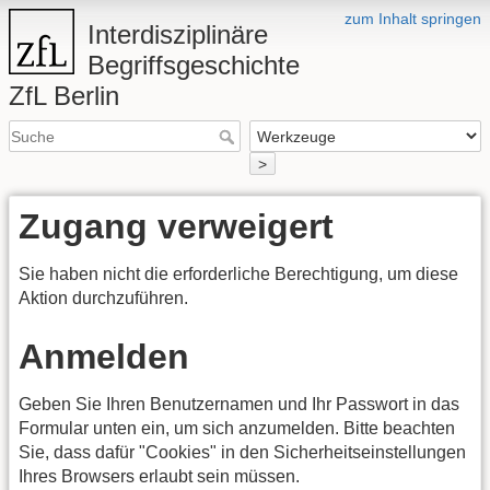
zum Inhalt springen
Interdisziplinäre
Begriffsgeschichte
ZfL Berlin
>
Zugang verweigert
Sie haben nicht die erforderliche Berechtigung, um diese
Aktion durchzuführen.
Anmelden
Geben Sie Ihren Benutzernamen und Ihr Passwort in das
Formular unten ein, um sich anzumelden. Bitte beachten
Sie, dass dafür "Cookies" in den Sicherheitseinstellungen
Ihres Browsers erlaubt sein müssen.