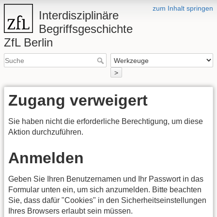
zum Inhalt springen
Interdisziplinäre
Begriffsgeschichte
ZfL Berlin
>
Zugang verweigert
Sie haben nicht die erforderliche Berechtigung, um diese
Aktion durchzuführen.
Anmelden
Geben Sie Ihren Benutzernamen und Ihr Passwort in das
Formular unten ein, um sich anzumelden. Bitte beachten
Sie, dass dafür "Cookies" in den Sicherheitseinstellungen
Ihres Browsers erlaubt sein müssen.