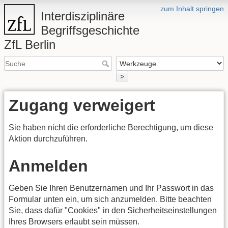
zum Inhalt springen
Interdisziplinäre
Begriffsgeschichte
ZfL Berlin
>
Zugang verweigert
Sie haben nicht die erforderliche Berechtigung, um diese
Aktion durchzuführen.
Anmelden
Geben Sie Ihren Benutzernamen und Ihr Passwort in das
Formular unten ein, um sich anzumelden. Bitte beachten
Sie, dass dafür "Cookies" in den Sicherheitseinstellungen
Ihres Browsers erlaubt sein müssen.