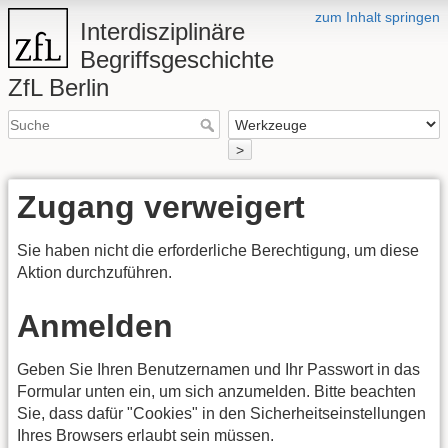
zum Inhalt springen
Interdisziplinäre
Begriffsgeschichte
ZfL Berlin
>
Zugang verweigert
Sie haben nicht die erforderliche Berechtigung, um diese
Aktion durchzuführen.
Anmelden
Geben Sie Ihren Benutzernamen und Ihr Passwort in das
Formular unten ein, um sich anzumelden. Bitte beachten
Sie, dass dafür "Cookies" in den Sicherheitseinstellungen
Ihres Browsers erlaubt sein müssen.