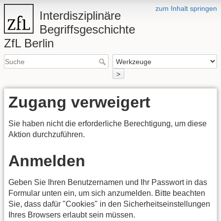
zum Inhalt springen
Interdisziplinäre
Begriffsgeschichte
ZfL Berlin
>
Zugang verweigert
Sie haben nicht die erforderliche Berechtigung, um diese
Aktion durchzuführen.
Anmelden
Geben Sie Ihren Benutzernamen und Ihr Passwort in das
Formular unten ein, um sich anzumelden. Bitte beachten
Sie, dass dafür "Cookies" in den Sicherheitseinstellungen
Ihres Browsers erlaubt sein müssen.