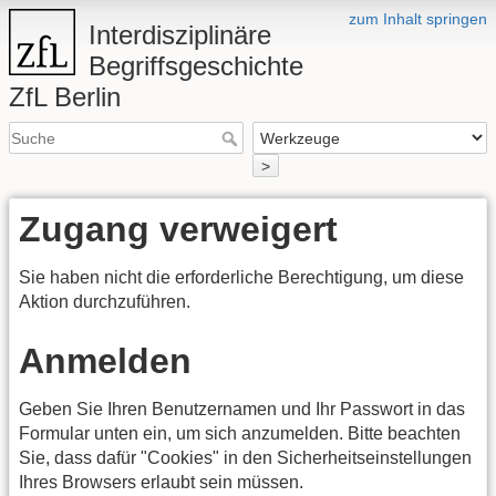
zum Inhalt springen
Interdisziplinäre
Begriffsgeschichte
ZfL Berlin
>
Zugang verweigert
Sie haben nicht die erforderliche Berechtigung, um diese
Aktion durchzuführen.
Anmelden
Geben Sie Ihren Benutzernamen und Ihr Passwort in das
Formular unten ein, um sich anzumelden. Bitte beachten
Sie, dass dafür "Cookies" in den Sicherheitseinstellungen
Ihres Browsers erlaubt sein müssen.