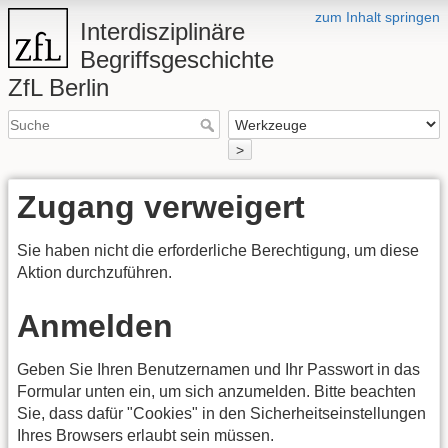
zum Inhalt springen
Interdisziplinäre
Begriffsgeschichte
ZfL Berlin
>
Zugang verweigert
Sie haben nicht die erforderliche Berechtigung, um diese
Aktion durchzuführen.
Anmelden
Geben Sie Ihren Benutzernamen und Ihr Passwort in das
Formular unten ein, um sich anzumelden. Bitte beachten
Sie, dass dafür "Cookies" in den Sicherheitseinstellungen
Ihres Browsers erlaubt sein müssen.