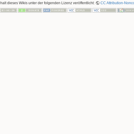
nhalt dieses Wikis unter der folgenden Lizenz veröffentlicht:
CC Attribution-Nonco