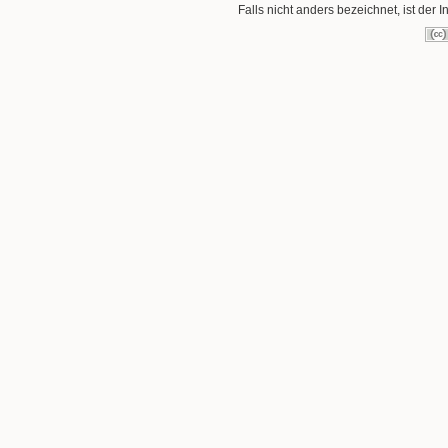
Falls nicht anders bezeichnet, ist der I