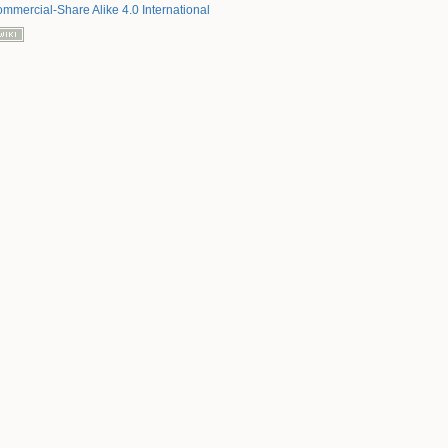
mmercial-Share Alike 4.0 International