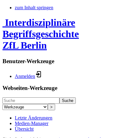
zum Inhalt springen
Interdisziplinäre
Begriffsgeschichte
ZfL Berlin
Benutzer-Werkzeuge
Anmelden
Webseiten-Werkzeuge
Suche
>
Letzte Änderungen
Medien-Manager
Übersicht