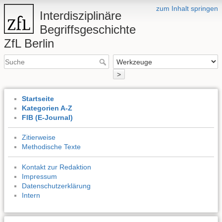
zum Inhalt springen
Interdisziplinäre
Begriffsgeschichte
ZfL Berlin
>
Startseite
Kategorien A-Z
FIB (E-Journal)
Zitierweise
Methodische Texte
Kontakt zur Redaktion
Impressum
Datenschutzerklärung
Intern