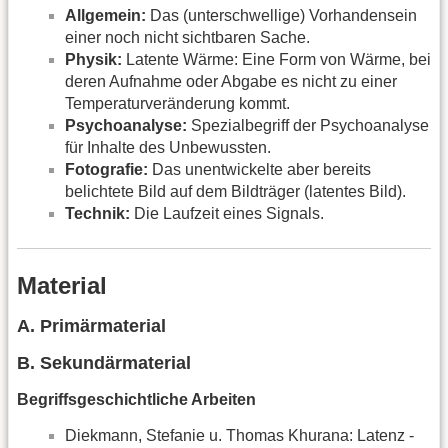
Allgemein:
Das (unterschwellige) Vorhandensein
einer noch nicht sichtbaren Sache.
Physik:
Latente Wärme: Eine Form von Wärme, bei
deren Aufnahme oder Abgabe es nicht zu einer
Temperaturveränderung kommt.
Psychoanalyse:
Spezialbegriff der Psychoanalyse
für Inhalte des Unbewussten.
Fotografie:
Das unentwickelte aber bereits
belichtete Bild auf dem Bildträger (latentes Bild).
Technik:
Die Laufzeit eines Signals.
Material
A. Primärmaterial
B. Sekundärmaterial
Begriffsgeschichtliche Arbeiten
Diekmann, Stefanie u. Thomas Khurana: Latenz -