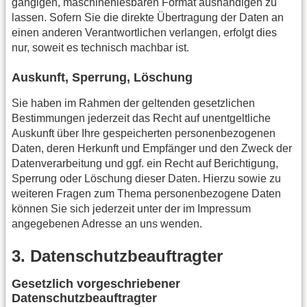
gängigen, maschinenlesbaren Format aushändigen zu
lassen. Sofern Sie die direkte Übertragung der Daten an
einen anderen Verantwortlichen verlangen, erfolgt dies
nur, soweit es technisch machbar ist.
Auskunft, Sperrung, Löschung
Sie haben im Rahmen der geltenden gesetzlichen
Bestimmungen jederzeit das Recht auf unentgeltliche
Auskunft über Ihre gespeicherten personenbezogenen
Daten, deren Herkunft und Empfänger und den Zweck der
Datenverarbeitung und ggf. ein Recht auf Berichtigung,
Sperrung oder Löschung dieser Daten. Hierzu sowie zu
weiteren Fragen zum Thema personenbezogene Daten
können Sie sich jederzeit unter der im Impressum
angegebenen Adresse an uns wenden.
3. Datenschutzbeauftragter
Gesetzlich vorgeschriebener
Datenschutzbeauftragter