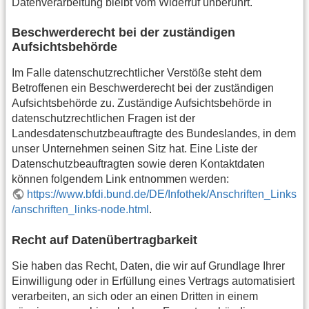
Datenverarbeitung bleibt vom Widerruf unberührt.
Beschwerderecht bei der zuständigen
Aufsichtsbehörde
Im Falle datenschutzrechtlicher Verstöße steht dem
Betroffenen ein Beschwerderecht bei der zuständigen
Aufsichtsbehörde zu. Zuständige Aufsichtsbehörde in
datenschutzrechtlichen Fragen ist der
Landesdatenschutzbeauftragte des Bundeslandes, in dem
unser Unternehmen seinen Sitz hat. Eine Liste der
Datenschutzbeauftragten sowie deren Kontaktdaten
können folgendem Link entnommen werden:
https://www.bfdi.bund.de/DE/Infothek/Anschriften_Links
/anschriften_links-node.html
.
Recht auf Datenübertragbarkeit
Sie haben das Recht, Daten, die wir auf Grundlage Ihrer
Einwilligung oder in Erfüllung eines Vertrags automatisiert
verarbeiten, an sich oder an einen Dritten in einem