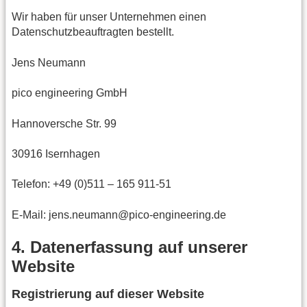
Wir haben für unser Unternehmen einen
Datenschutzbeauftragten bestellt.
Jens Neumann
pico engineering GmbH
Hannoversche Str. 99
30916 Isernhagen
Telefon: +49 (0)511 – 165 911-51
E-Mail: jens.neumann@pico-engineering.de
4. Datenerfassung auf unserer
Website
Registrierung auf dieser Website