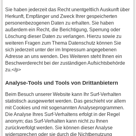
Sie haben jederzeit das Recht unentgeltlich Auskunft über
Herkunft, Empfänger und Zweck Ihrer gespeicherten
personenbezogenen Daten zu erhalten. Sie haben
außerdem ein Recht, die Berichtigung, Sperrung oder
Löschung dieser Daten zu verlangen. Hierzu sowie zu
weiteren Fragen zum Thema Datenschutz können Sie
sich jederzeit unter der im Impressum angegebenen
Adresse an uns wenden. Des Weiteren steht Ihnen ein
Beschwerderecht bei der zuständigen Aufsichtsbehörde
zu.</p>
Analyse-Tools und Tools von Drittanbietern
Beim Besuch unserer Website kann Ihr Surf-Verhalten
statistisch ausgewertet werden. Das geschieht vor allem
mit Cookies und mit sogenannten Analyseprogrammen.
Die Analyse Ihres Surf-Verhaltens erfolgt in der Regel
anonym; das Surf-Verhalten kann nicht zu Ihnen
zurückverfolgt werden. Sie können dieser Analyse
widersprechen oder sie durch die Nichtbenutzung