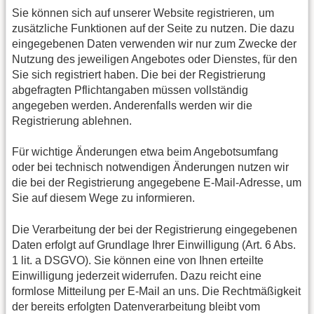
Sie können sich auf unserer Website registrieren, um
zusätzliche Funktionen auf der Seite zu nutzen. Die dazu
eingegebenen Daten verwenden wir nur zum Zwecke der
Nutzung des jeweiligen Angebotes oder Dienstes, für den
Sie sich registriert haben. Die bei der Registrierung
abgefragten Pflichtangaben müssen vollständig
angegeben werden. Anderenfalls werden wir die
Registrierung ablehnen.
Für wichtige Änderungen etwa beim Angebotsumfang
oder bei technisch notwendigen Änderungen nutzen wir
die bei der Registrierung angegebene E-Mail-Adresse, um
Sie auf diesem Wege zu informieren.
Die Verarbeitung der bei der Registrierung eingegebenen
Daten erfolgt auf Grundlage Ihrer Einwilligung (Art. 6 Abs.
1 lit. a DSGVO). Sie können eine von Ihnen erteilte
Einwilligung jederzeit widerrufen. Dazu reicht eine
formlose Mitteilung per E-Mail an uns. Die Rechtmäßigkeit
der bereits erfolgten Datenverarbeitung bleibt vom