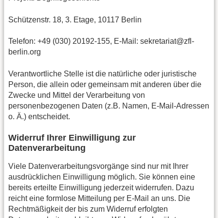
Schützenstr. 18, 3. Etage, 10117 Berlin
Telefon: +49 (030) 20192-155, E-Mail: sekretariat@zfl-
berlin.org
Verantwortliche Stelle ist die natürliche oder juristische
Person, die allein oder gemeinsam mit anderen über die
Zwecke und Mittel der Verarbeitung von
personenbezogenen Daten (z.B. Namen, E-Mail-Adressen
o. Ä.) entscheidet.
Widerruf Ihrer Einwilligung zur
Datenverarbeitung
Viele Datenverarbeitungsvorgänge sind nur mit Ihrer
ausdrücklichen Einwilligung möglich. Sie können eine
bereits erteilte Einwilligung jederzeit widerrufen. Dazu
reicht eine formlose Mitteilung per E-Mail an uns. Die
Rechtmäßigkeit der bis zum Widerruf erfolgten