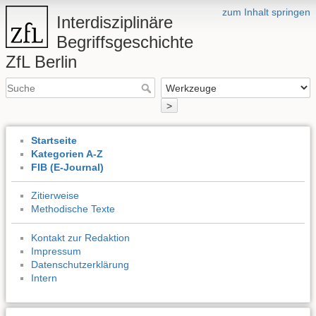
zum Inhalt springen
Interdisziplinäre
Begriffsgeschichte
ZfL Berlin
>
Startseite
Kategorien A-Z
FIB (E-Journal)
Zitierweise
Methodische Texte
Kontakt zur Redaktion
Impressum
Datenschutzerklärung
Intern