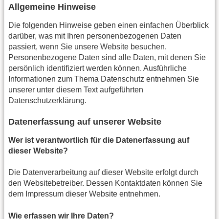
Allgemeine Hinweise
Die folgenden Hinweise geben einen einfachen Überblick
darüber, was mit Ihren personenbezogenen Daten
passiert, wenn Sie unsere Website besuchen.
Personenbezogene Daten sind alle Daten, mit denen Sie
persönlich identifiziert werden können. Ausführliche
Informationen zum Thema Datenschutz entnehmen Sie
unserer unter diesem Text aufgeführten
Datenschutzerklärung.
Datenerfassung auf unserer Website
Wer ist verantwortlich für die Datenerfassung auf
dieser Website?
Die Datenverarbeitung auf dieser Website erfolgt durch
den Websitebetreiber. Dessen Kontaktdaten können Sie
dem Impressum dieser Website entnehmen.
Wie erfassen wir Ihre Daten?