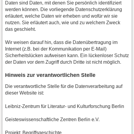
Daten sind Daten, mit denen Sie persönlich identifiziert
werden können. Die vorliegende Datenschutzerklärung
erläutert, welche Daten wir erheben und wofür wir sie
nutzen. Sie erläutert auch, wie und zu welchem Zweck
das geschieht.
Wir weisen darauf hin, dass die Datenübertragung im
Internet (z.B. bei der Kommunikation per E-Mail)
Sicherheitslücken aufweisen kann. Ein lückenloser Schutz
der Daten vor dem Zugriff durch Dritte ist nicht möglich.
Hinweis zur verantwortlichen Stelle
Die verantwortliche Stelle für die Datenverarbeitung auf
dieser Website ist:
Leibniz-Zentrum für Literatur- und Kulturforschung Berlin
Geisteswissenschaftliche Zentren Berlin e.V.
Projekt: Begriffsgeschichte