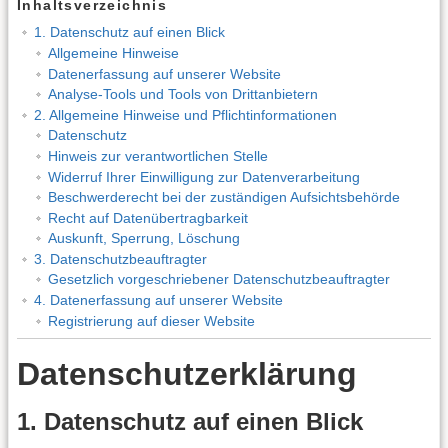
Inhaltsverzeichnis
1. Datenschutz auf einen Blick
Allgemeine Hinweise
Datenerfassung auf unserer Website
Analyse-Tools und Tools von Drittanbietern
2. Allgemeine Hinweise und Pflichtinformationen
Datenschutz
Hinweis zur verantwortlichen Stelle
Widerruf Ihrer Einwilligung zur Datenverarbeitung
Beschwerderecht bei der zuständigen Aufsichtsbehörde
Recht auf Datenübertragbarkeit
Auskunft, Sperrung, Löschung
3. Datenschutzbeauftragter
Gesetzlich vorgeschriebener Datenschutzbeauftragter
4. Datenerfassung auf unserer Website
Registrierung auf dieser Website
Datenschutzerklärung
1. Datenschutz auf einen Blick