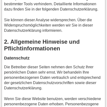
bestimmter Tools verhindern. Detaillierte Informationen
dazu finden Sie in der folgenden Datenschutzerklärung.
Sie können dieser Analyse widersprechen. Über die
Widerspruchsmöglichkeiten werden wir Sie in dieser
Datenschutzerklärung informieren.
2. Allgemeine Hinweise und
Pflichtinformationen
Datenschutz
Die Betreiber dieser Seiten nehmen den Schutz Ihrer
persönlichen Daten sehr ernst. Wir behandeln Ihre
personenbezogenen Daten vertraulich und entsprechend
der gesetzlichen Datenschutzvorschriften sowie dieser
Datenschutzerklärung.
Wenn Sie diese Website benutzen, werden verschiedene
personenbezogene Daten erhoben. Personenbezogene