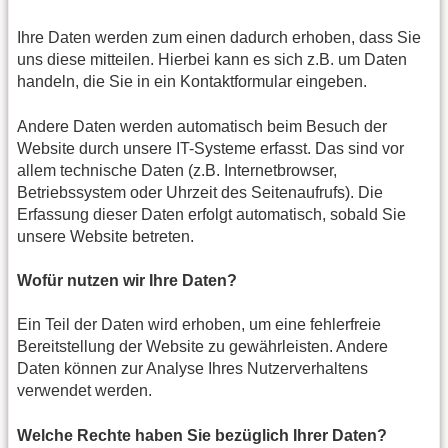
Ihre Daten werden zum einen dadurch erhoben, dass Sie
uns diese mitteilen. Hierbei kann es sich z.B. um Daten
handeln, die Sie in ein Kontaktformular eingeben.
Andere Daten werden automatisch beim Besuch der
Website durch unsere IT-Systeme erfasst. Das sind vor
allem technische Daten (z.B. Internetbrowser,
Betriebssystem oder Uhrzeit des Seitenaufrufs). Die
Erfassung dieser Daten erfolgt automatisch, sobald Sie
unsere Website betreten.
Wofür nutzen wir Ihre Daten?
Ein Teil der Daten wird erhoben, um eine fehlerfreie
Bereitstellung der Website zu gewährleisten. Andere
Daten können zur Analyse Ihres Nutzerverhaltens
verwendet werden.
Welche Rechte haben Sie bezüglich Ihrer Daten?