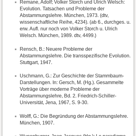
Remane, Adolf; Volker Storch und Ulrich Welsch:
Evolution. Tatsachen und Probleme der
Abstammungslehre. München, 1973. (dtv,
wissenschaftliche Reihe, 4234). (ab 6., durchges. u.
erw. Aufl. nur noch von Volker Storch u. Ulrich
Welsch. München, 1989. dtv, 4499.)
Rensch, B.: Neuere Probleme der
Abstammungslehre. Die transspezifische Evolution.
Stuttgart, 1947.
Uschmann, G.: Zur Geschichte der Stammbaum-
Darstellungen. In: Gersch, M. (Hg.). Gesammelte
Vorträge über moderne Probleme der
Abstammungslehre, Bd. 2. Friedrich-Schiller-
Universität, Jena, 1967, S. 9-30.
Wolff, G.: Die Begründung der Abstammungslehre.
München, 1907.