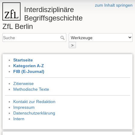
zum Inhalt springen
Interdisziplinäre
Begriffsgeschichte
ZfL Berlin
>
Startseite
Kategorien A-Z
FIB (E-Journal)
Zitierweise
Methodische Texte
Kontakt zur Redaktion
Impressum
Datenschutzerklärung
Intern