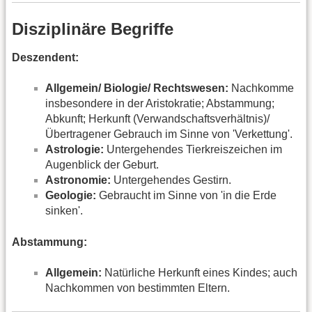
Disziplinäre Begriffe
Deszendent:
Allgemein/ Biologie/ Rechtswesen:
Nachkomme
insbesondere in der Aristokratie; Abstammung;
Abkunft; Herkunft (Verwandschaftsverhältnis)/
Übertragener Gebrauch im Sinne von 'Verkettung'.
Astrologie:
Untergehendes Tierkreiszeichen im
Augenblick der Geburt.
Astronomie:
Untergehendes Gestirn.
Geologie:
Gebraucht im Sinne von 'in die Erde
sinken'.
Abstammung:
Allgemein:
Natürliche Herkunft eines Kindes; auch
Nachkommen von bestimmten Eltern.