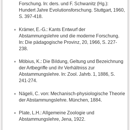
Forschung. In: ders. und F. Schwanitz (Hg.):
Hundert Jahre Evolutionsforschung. Stuttgart, 1960,
S. 397-418.
Krämer, E.-G.: Kants Entwurf der
Abstammungslehre und die moderne Forschung.
In: Die pädagogische Provinz, 20, 1966, S. 227-
238.
Möbius, K.: Die Bildung, Geltung und Bezeichnung
der Artbegriffe und ihr Verhältniss zur
Abstammungslehre. In: Zool. Jahrb. 1, 1886, S.
241-274.
Nägeli, C. von: Mechanisch-physiologische Theorie
der Abstammungslehre. München, 1884.
Plate, L.H.: Allgemeine Zoologie und
Abstammungslehre, Jena, 1922.