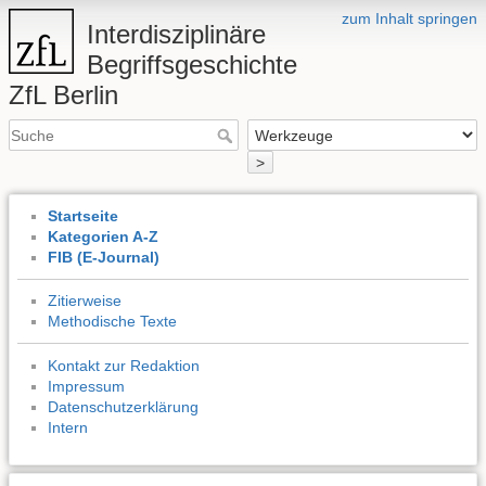
zum Inhalt springen
Interdisziplinäre
Begriffsgeschichte
ZfL Berlin
>
Startseite
Kategorien A-Z
FIB (E-Journal)
Zitierweise
Methodische Texte
Kontakt zur Redaktion
Impressum
Datenschutzerklärung
Intern