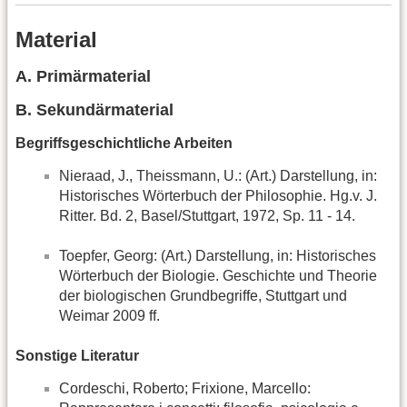
Material
A. Primärmaterial
B. Sekundärmaterial
Begriffsgeschichtliche Arbeiten
Nieraad, J., Theissmann, U.: (Art.) Darstellung, in:
Historisches Wörterbuch der Philosophie. Hg.v. J.
Ritter. Bd. 2, Basel/Stuttgart, 1972, Sp. 11 - 14.
Toepfer, Georg: (Art.) Darstellung, in: Historisches
Wörterbuch der Biologie. Geschichte und Theorie
der biologischen Grundbegriffe, Stuttgart und
Weimar 2009 ff.
Sonstige Literatur
Cordeschi, Roberto; Frixione, Marcello: