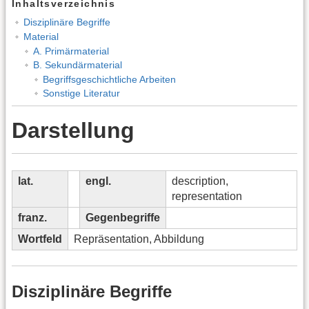
Inhaltsverzeichnis
Disziplinäre Begriffe
Material
A. Primärmaterial
B. Sekundärmaterial
Begriffsgeschichtliche Arbeiten
Sonstige Literatur
Darstellung
lat.
engl.
description,
representation
franz.
Gegenbegriffe
Wortfeld
Repräsentation, Abbildung
Disziplinäre Begriffe