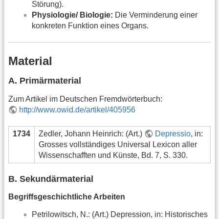
Störung).
Physiologie/ Biologie:
Die Verminderung einer
konkreten Funktion eines Organs.
Material
A. Primärmaterial
Zum Artikel im Deutschen Fremdwörterbuch:
http://www.owid.de/artikel/405956
1734
Zedler, Johann Heinrich: (Art.)
Depressio
, in:
Grosses vollständiges Universal Lexicon aller
Wissenschafften und Künste, Bd. 7, S. 330.
B. Sekundärmaterial
Begriffsgeschichtliche Arbeiten
Petrilowitsch, N.: (Art.) Depression, in: Historisches