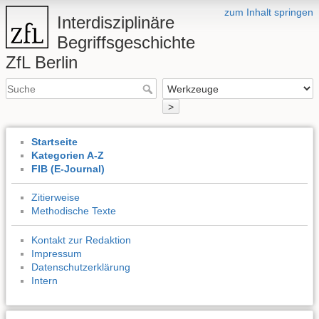
zum Inhalt springen
Interdisziplinäre
Begriffsgeschichte
ZfL Berlin
>
Startseite
Kategorien A-Z
FIB (E-Journal)
Zitierweise
Methodische Texte
Kontakt zur Redaktion
Impressum
Datenschutzerklärung
Intern