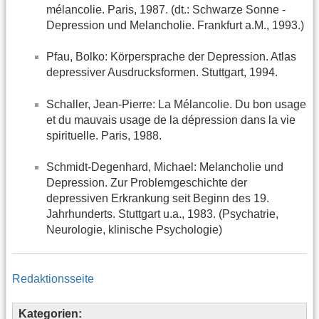
mélancolie. Paris, 1987. (dt.: Schwarze Sonne -
Depression und Melancholie. Frankfurt a.M., 1993.)
Pfau, Bolko: Körpersprache der Depression. Atlas
depressiver Ausdrucksformen. Stuttgart, 1994.
Schaller, Jean-Pierre: La Mélancolie. Du bon usage
et du mauvais usage de la dépression dans la vie
spirituelle. Paris, 1988.
Schmidt-Degenhard, Michael: Melancholie und
Depression. Zur Problemgeschichte der
depressiven Erkrankung seit Beginn des 19.
Jahrhunderts. Stuttgart u.a., 1983. (Psychatrie,
Neurologie, klinische Psychologie)
Redaktionsseite
Kategorien: