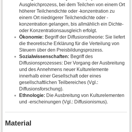
Ausgleichprozess, bei dem Teilchen von einem Ort
höherer Teilchendichte oder -konzentration zu
einem Ort niedrigerer Teilchendichte oder -
konzentration gelangen, bis allmählich ein Dichte-
oder Konzentrationsausgleich erfolgt.
Ökonomie:
Begriff der Diffusionstheorie: Sie liefert
die theoretische Erklärung für die Verteilung von
Steuern über den Preisbildungsprozess.
Sozialwissenschaften:
Begriff des
Diffusionsprozesses: Der Vorgang der Ausbreitung
und des Annehmens neuer Kulturelemente
innerhalb einer Gesellschaft oder eines
gesellschaftlichen Teilbereiches (Vgl.:
Diffusionsforschung).
Ethnologie:
Die Ausbreitung von Kulturelementen
und -erscheinungen (Vgl.: Diffusionismus).
Material