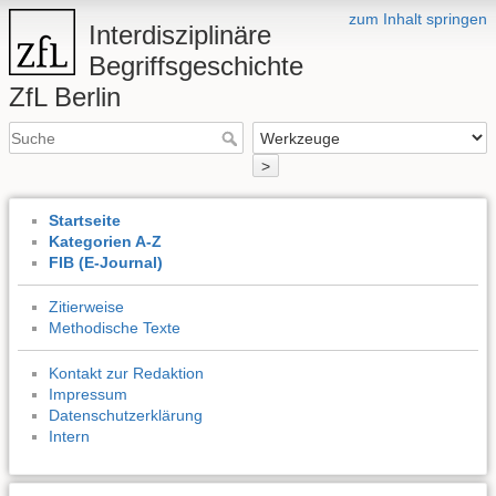
zum Inhalt springen
Interdisziplinäre
Begriffsgeschichte
ZfL Berlin
>
Startseite
Kategorien A-Z
FIB (E-Journal)
Zitierweise
Methodische Texte
Kontakt zur Redaktion
Impressum
Datenschutzerklärung
Intern