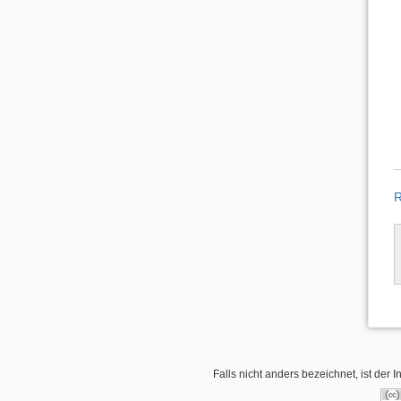
R
Falls nicht anders bezeichnet, ist der I