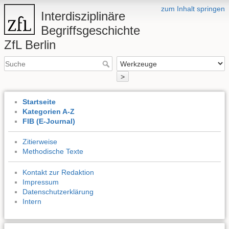
zum Inhalt springen
Interdisziplinäre
Begriffsgeschichte
ZfL Berlin
>
Startseite
Kategorien A-Z
FIB (E-Journal)
Zitierweise
Methodische Texte
Kontakt zur Redaktion
Impressum
Datenschutzerklärung
Intern