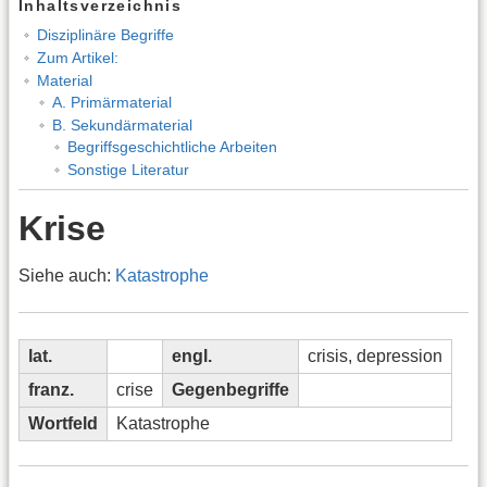
Inhaltsverzeichnis
Disziplinäre Begriffe
Zum Artikel:
Material
A. Primärmaterial
B. Sekundärmaterial
Begriffsgeschichtliche Arbeiten
Sonstige Literatur
Krise
Siehe auch:
Katastrophe
lat.
engl.
crisis, depression
franz.
crise
Gegenbegriffe
Wortfeld
Katastrophe