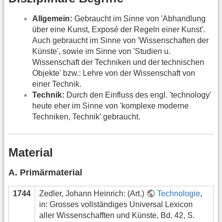
Allgemein:
Gebraucht im Sinne von 'Abhandlung
über eine Kunst, Exposé der Regeln einer Kunst'.
Auch gebraucht im Sinne von 'Wissenschaften der
Künste', sowie im Sinne von 'Studien u.
Wissenschaft der Techniken und der technischen
Objekte' bzw.: Lehre von der Wissenschaft von
einer Technik.
Technik:
Durch den Einfluss des engl. 'technology'
heute eher im Sinne von 'komplexe moderne
Techniken, Technik' gebraucht.
Material
A. Primärmaterial
1744
Zedler, Johann Heinrich: (Art.)
Technologie
,
in: Grosses vollständiges Universal Lexicon
aller Wissenschafften und Künste, Bd. 42, S.