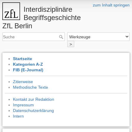
zum Inhalt springen
Interdisziplinäre
Begriffsgeschichte
ZfL Berlin
>
Startseite
Kategorien A-Z
FIB (E-Journal)
Zitierweise
Methodische Texte
Kontakt zur Redaktion
Impressum
Datenschutzerklärung
Intern