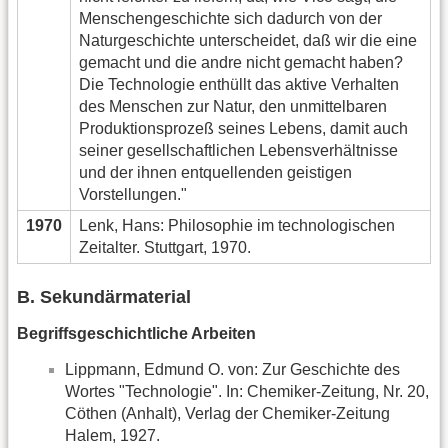
Menschengeschichte sich dadurch von der
Naturgeschichte unterscheidet, daß wir die eine
gemacht und die andre nicht gemacht haben?
Die Technologie enthüllt das aktive Verhalten
des Menschen zur Natur, den unmittelbaren
Produktionsprozeß seines Lebens, damit auch
seiner gesellschaftlichen Lebensverhältnisse
und der ihnen entquellenden geistigen
Vorstellungen."
1970
Lenk, Hans: Philosophie im technologischen
Zeitalter. Stuttgart, 1970.
B. Sekundärmaterial
Begriffsgeschichtliche Arbeiten
Lippmann, Edmund O. von: Zur Geschichte des
Wortes "Technologie". In: Chemiker-Zeitung, Nr. 20,
Cöthen (Anhalt), Verlag der Chemiker-Zeitung
Halem, 1927.