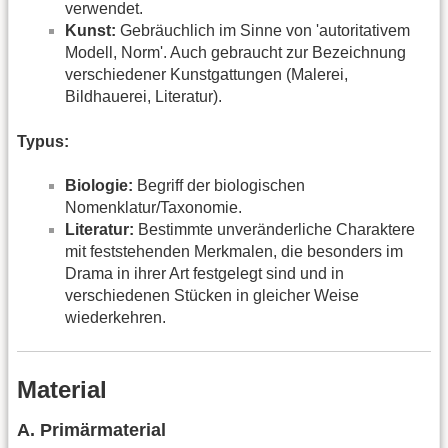
verwendet.
Kunst:
Gebräuchlich im Sinne von 'autoritativem
Modell, Norm'. Auch gebraucht zur Bezeichnung
verschiedener Kunstgattungen (Malerei,
Bildhauerei, Literatur).
Typus:
Biologie:
Begriff der biologischen
Nomenklatur/Taxonomie.
Literatur:
Bestimmte unveränderliche Charaktere
mit feststehenden Merkmalen, die besonders im
Drama in ihrer Art festgelegt sind und in
verschiedenen Stücken in gleicher Weise
wiederkehren.
Material
A. Primärmaterial