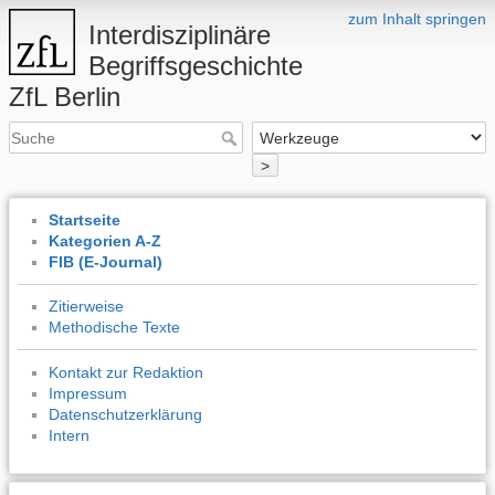
zum Inhalt springen
Interdisziplinäre
Begriffsgeschichte
ZfL Berlin
>
Startseite
Kategorien A-Z
FIB (E-Journal)
Zitierweise
Methodische Texte
Kontakt zur Redaktion
Impressum
Datenschutzerklärung
Intern