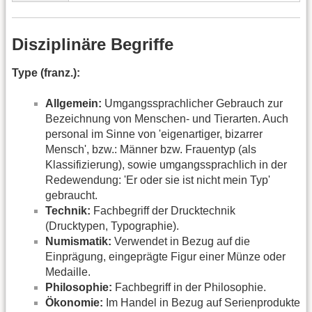
Disziplinäre Begriffe
Type (franz.):
Allgemein:
Umgangssprachlicher Gebrauch zur
Bezeichnung von Menschen- und Tierarten. Auch
personal im Sinne von 'eigenartiger, bizarrer
Mensch', bzw.: Männer bzw. Frauentyp (als
Klassifizierung), sowie umgangssprachlich in der
Redewendung: 'Er oder sie ist nicht mein Typ'
gebraucht.
Technik:
Fachbegriff der Drucktechnik
(Drucktypen, Typographie).
Numismatik:
Verwendet in Bezug auf die
Einprägung, eingeprägte Figur einer Münze oder
Medaille.
Philosophie:
Fachbegriff in der Philosophie.
Ökonomie:
Im Handel in Bezug auf Serienprodukte