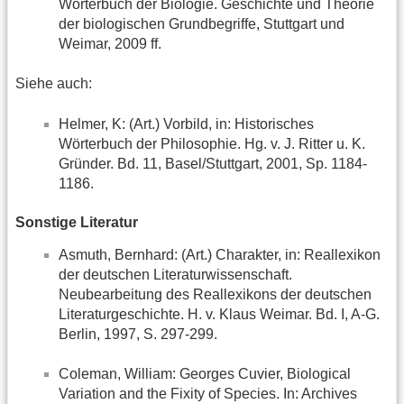
Wörterbuch der Biologie. Geschichte und Theorie
der biologischen Grundbegriffe, Stuttgart und
Weimar, 2009 ff.
Siehe auch:
Helmer, K: (Art.) Vorbild, in: Historisches
Wörterbuch der Philosophie. Hg. v. J. Ritter u. K.
Gründer. Bd. 11, Basel/Stuttgart, 2001, Sp. 1184-
1186.
Sonstige Literatur
Asmuth, Bernhard: (Art.) Charakter, in: Reallexikon
der deutschen Literaturwissenschaft.
Neubearbeitung des Reallexikons der deutschen
Literaturgeschichte. H. v. Klaus Weimar. Bd. I, A-G.
Berlin, 1997, S. 297-299.
Coleman, William: Georges Cuvier, Biological
Variation and the Fixity of Species. In: Archives