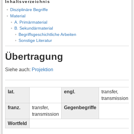
Inhaltsverzeichnis
Disziplinäre Begriffe
Material
A. Primärmaterial
B. Sekundärmaterial
Begriffsgeschichtliche Arbeiten
Sonstige Literatur
Übertragung
Siehe auch:
Projektion
lat.
engl.
transfer,
transmission
franz.
transfer,
Gegenbegriffe
transmission
Wortfeld