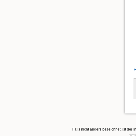
R
Falls nicht anders bezeichnet, ist der I