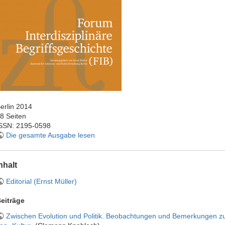
erlin 2014
8 Seiten
SSN: 2195-0598
Die gesamte Ausgabe lesen
nhalt
Editorial
(Ernst Müller)
eiträge
Zwischen Evolution und Politik. Beobachtungen und Bemerkungen z