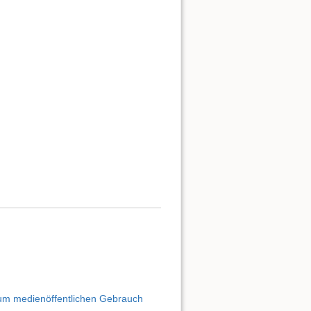
um medienöffentlichen Gebrauch