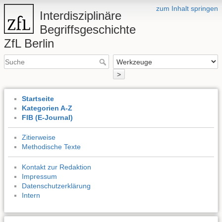
zum Inhalt springen
Interdisziplinäre
Begriffsgeschichte
ZfL Berlin
>
Startseite
Kategorien A-Z
FIB (E-Journal)
Zitierweise
Methodische Texte
Kontakt zur Redaktion
Impressum
Datenschutzerklärung
Intern